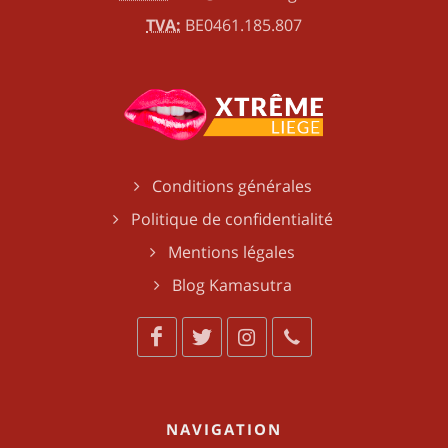
TVA:
BE0461.185.807
Conditions générales
Politique de confidentialité
Mentions légales
Blog Kamasutra
NAVIGATION