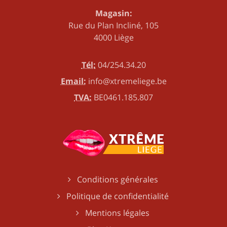
Magasin:
Rue du Plan Incliné, 105
4000 Liège
Tél:
04/254.34.20
Email:
info@xtremeliege.be
TVA:
BE0461.185.807
Conditions générales
Politique de confidentialité
Mentions légales