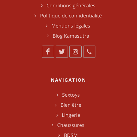
Conditions générales
Politique de confidentialité
Mentions légales
Blog Kamasutra
NAVIGATION
Sextoys
Bien être
Lingerie
Chaussures
BDSM