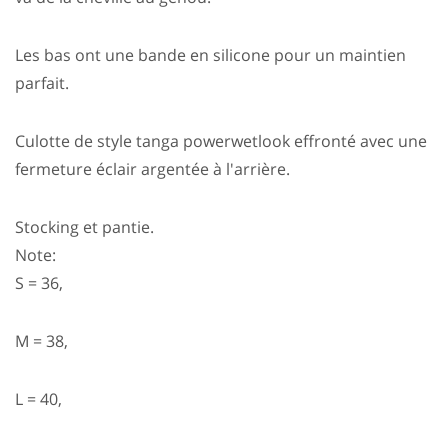
Les bas ont une bande en silicone pour un maintien
parfait.
Culotte de style tanga powerwetlook effronté avec une
fermeture éclair argentée à l'arrière.
Stocking et pantie.
Note:
S = 36,
M = 38,
L = 40,