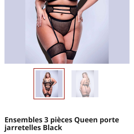
Ensembles 3 pièces Queen porte
jarretelles Black