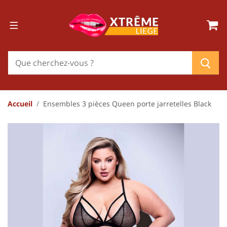
Accueil
Ensembles 3 pièces Queen porte jarretelles Black