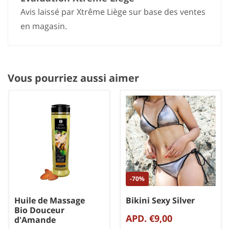
Avis laissé par Xtrême Liège sur base des ventes
en magasin.
Vous pourriez aussi aimer
-70%
Huile de Massage
Bikini Sexy Silver
Bio Douceur
APD. €9,00
d'Amande