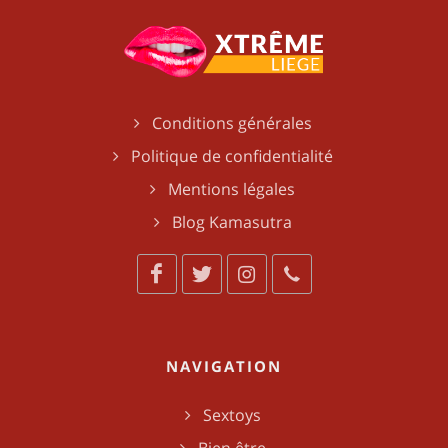
Conditions générales
Politique de confidentialité
Mentions légales
Blog Kamasutra
NAVIGATION
Sextoys