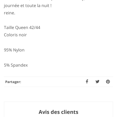
journée et toute la nuit !
reine.
Taille Queen 42/44
Coloris noir
95% Nylon
5% Spandex
Partager:
Avis des clients