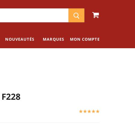
NOUVEAUTÉS
MARQUES
MON COMPTE
p F228
☆
★
☆
★
☆
★
☆
★
☆
★