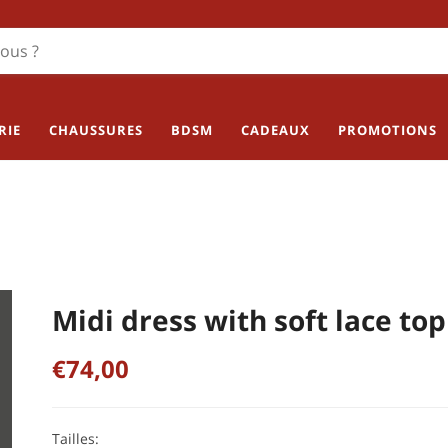
RIE
CHAUSSURES
BDSM
CADEAUX
PROMOTIONS
Midi dress with soft lace to
€74,00
Tailles: