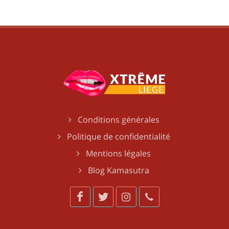
Conditions générales
Politique de confidentialité
Mentions légales
Blog Kamasutra