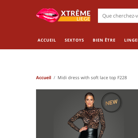
ACCUEIL
SEXTOYS
BIEN ÊTRE
LINGE
Accueil
Midi dress with soft lace top F228