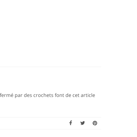
e fermé par des crochets font de cet article