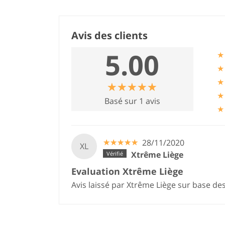
Avis des clients
5.00
★
★
★
☆
★
☆
★
☆
★
☆
★
☆
★
★
Basé sur 1 avis
★
☆
★
☆
★
☆
★
☆
★
☆
★
28/11/2020
XL
Xtrême Liège
Evaluation Xtrême Liège
Avis laissé par Xtrême Liège sur base de