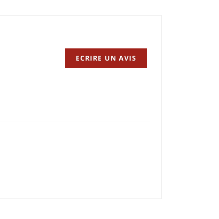
ECRIRE UN AVIS