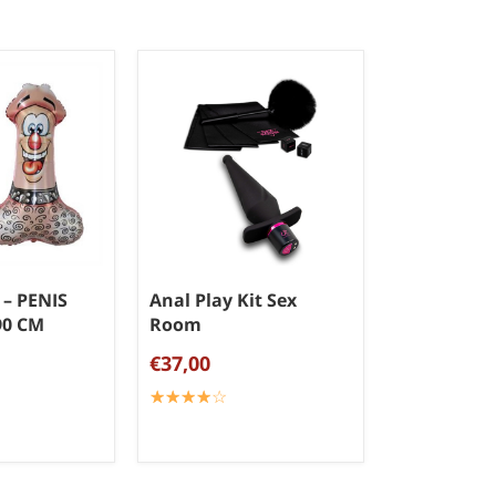
 – PENIS
Anal Play Kit Sex
0 CM
Room
€37,00
☆
★
☆
★
☆
★
☆
★
☆
★