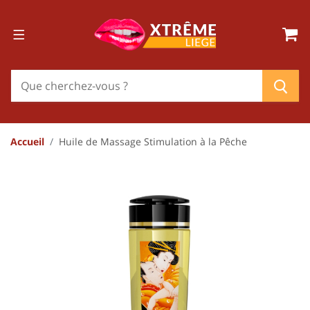
Accueil
Huile de Massage Stimulation à la Pêche