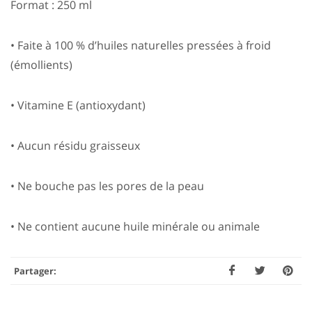
Format : 250 ml
• Faite à 100 % d’huiles naturelles pressées à froid
(émollients)
• Vitamine E (antioxydant)
• Aucun résidu graisseux
• Ne bouche pas les pores de la peau
• Ne contient aucune huile minérale ou animale
Partager: