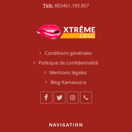
TVA:
BE0461.185.807
Conditions générales
Politique de confidentialité
Mentions légales
Blog Kamasutra
NAVIGATION