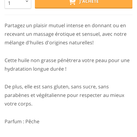
J'ACHÈTE
Partagez un plaisir mutuel intense en donnant ou en
recevant un massage érotique et sensuel, avec notre
mélange d'huiles d'origines naturelles!
Cette huile non grasse pénètrera votre peau pour une
hydratation longue durée !
De plus, elle est sans gluten, sans sucre, sans
parabènes et végétalienne pour respecter au mieux
votre corps.
Parfum : Pêche