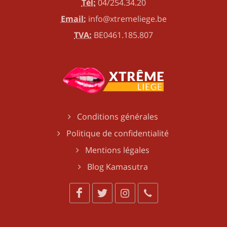
Tél:
04/254.34.20
Email:
info@xtremeliege.be
TVA:
BE0461.185.807
Conditions générales
Politique de confidentialité
Mentions légales
Blog Kamasutra