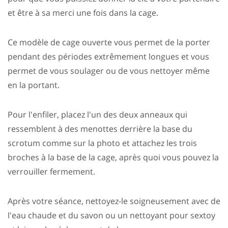
et être à sa merci une fois dans la cage.
Ce modèle de cage ouverte vous permet de la porter
pendant des périodes extrêmement longues et vous
permet de vous soulager ou de vous nettoyer même
en la portant.
Pour l'enfiler, placez l'un des deux anneaux qui
ressemblent à des menottes derrière la base du
scrotum comme sur la photo et attachez les trois
broches à la base de la cage, après quoi vous pouvez la
verrouiller fermement.
Après votre séance, nettoyez-le soigneusement avec de
l'eau chaude et du savon ou un nettoyant pour sextoy