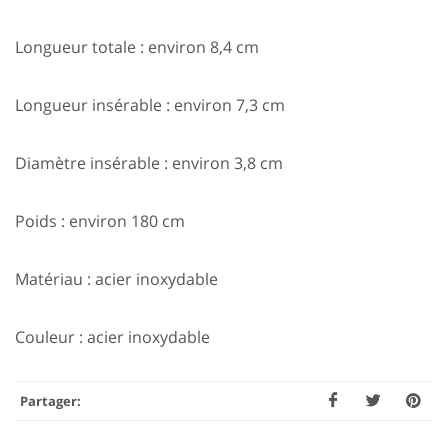
Longueur totale : environ 8,4 cm
Longueur insérable : environ 7,3 cm
Diamètre insérable : environ 3,8 cm
Poids : environ 180 cm
Matériau : acier inoxydable
Couleur : acier inoxydable
Partager: