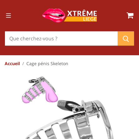
Accueil
Cage pénis Skeleton