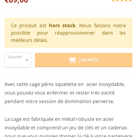
Ce produit est
hors stock
. Nous faisons notre
possible pour réapprovisionner dans les
meilleurs délais.
Quantité
J'ACHÈTE
Avec cette cage pénis squelette en acier inoxydable,
vous pouvez vous enfermer et rester très excité
pendant votre session de domination perverse.
La cage est fabriquée en métal robuste en acier
inoxydable et comprend un jeu de clés et un cadenas
pour que vous puissiez donner la clé à votre partenaire