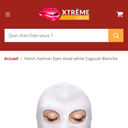
Accueil
Fetish Fashion Eyes Hood white Cagoule Blanche