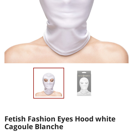
Fetish Fashion Eyes Hood white
Cagoule Blanche