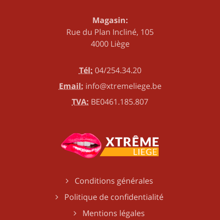
Magasin:
Rue du Plan Incliné, 105
4000 Liège
Tél:
04/254.34.20
Email:
info@xtremeliege.be
TVA:
BE0461.185.807
Conditions générales
Politique de confidentialité
Mentions légales