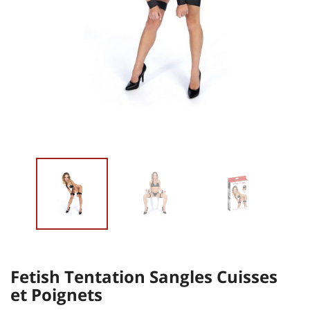
Fetish Tentation Sangles Cuisses
et Poignets