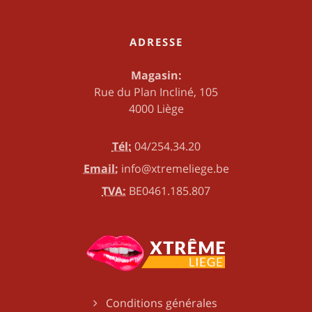
ADRESSE
Magasin:
Rue du Plan Incliné, 105
4000 Liège
Tél:
04/254.34.20
Email:
info@xtremeliege.be
TVA:
BE0461.185.807
Conditions générales