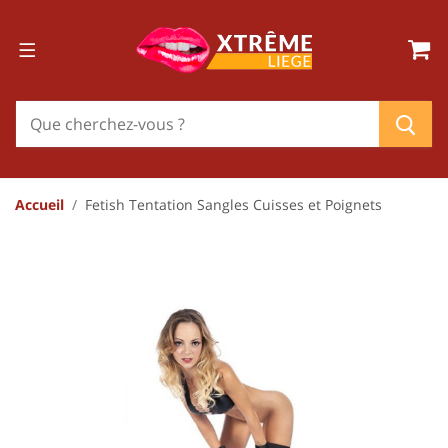
Accueil
Fetish Tentation Sangles Cuisses et Poignets