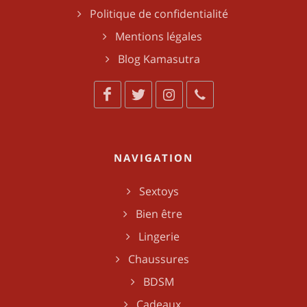
Politique de confidentialité
Mentions légales
Blog Kamasutra
NAVIGATION
Sextoys
Bien être
Lingerie
Chaussures
BDSM
Cadeaux