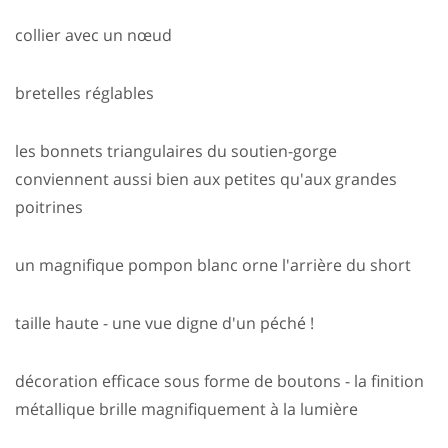
collier avec un nœud
bretelles réglables
les bonnets triangulaires du soutien-gorge
conviennent aussi bien aux petites qu'aux grandes
poitrines
un magnifique pompon blanc orne l'arrière du short
taille haute - une vue digne d'un péché !
décoration efficace sous forme de boutons - la finition
métallique brille magnifiquement à la lumière