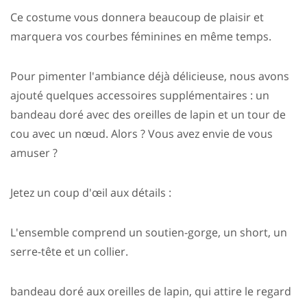
Ce costume vous donnera beaucoup de plaisir et
marquera vos courbes féminines en même temps.
Pour pimenter l'ambiance déjà délicieuse, nous avons
ajouté quelques accessoires supplémentaires : un
bandeau doré avec des oreilles de lapin et un tour de
cou avec un nœud. Alors ? Vous avez envie de vous
amuser ?
Jetez un coup d'œil aux détails :
L'ensemble comprend un soutien-gorge, un short, un
serre-tête et un collier.
bandeau doré aux oreilles de lapin, qui attire le regard