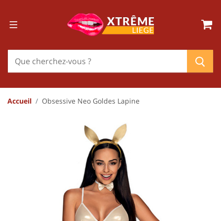
Accueil
Obsessive Neo Goldes Lapine