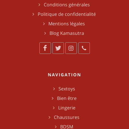
Conditions générales
Politique de confidentialité
Mentions légales
Blog Kamasutra
NAVIGATION
Sextoys
Bien être
Lingerie
Chaussures
BDSM