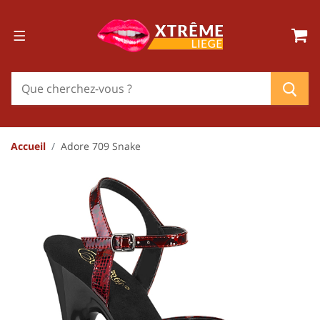
Accueil
Adore 709 Snake