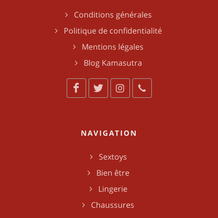
Conditions générales
Politique de confidentialité
Mentions légales
Blog Kamasutra
NAVIGATION
Sextoys
Bien être
Lingerie
Chaussures