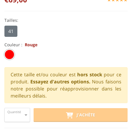
Tailles:
41
Couleur :
Rouge
Cette taille et/ou couleur est
hors stock
pour ce
produit.
Essayez d'autres options.
Nous faisons
notre possible pour réapprovisionner dans les
meilleurs délais.
Quantité
J'ACHÈTE