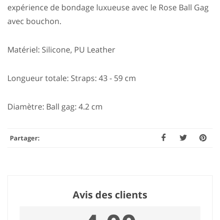
expérience de bondage luxueuse avec le Rose Ball Gag
avec bouchon.
Matériel: Silicone, PU Leather
Longueur totale: Straps: 43 - 59 cm
Diamètre: Ball gag: 4.2 cm
Partager:
Avis des clients