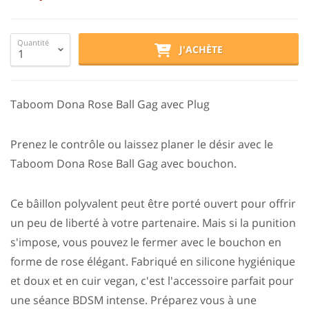
Quantité
J'ACHÈTE
Taboom Dona Rose Ball Gag avec Plug
Prenez le contrôle ou laissez planer le désir avec le
Taboom Dona Rose Ball Gag avec bouchon.
Ce bâillon polyvalent peut être porté ouvert pour offrir
un peu de liberté à votre partenaire. Mais si la punition
s'impose, vous pouvez le fermer avec le bouchon en
forme de rose élégant. Fabriqué en silicone hygiénique
et doux et en cuir vegan, c'est l'accessoire parfait pour
une séance BDSM intense. Préparez vous à une