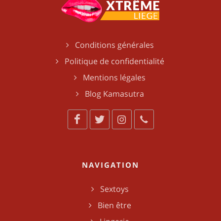
Conditions générales
Politique de confidentialité
Mentions légales
Blog Kamasutra
NAVIGATION
Sextoys
Bien être