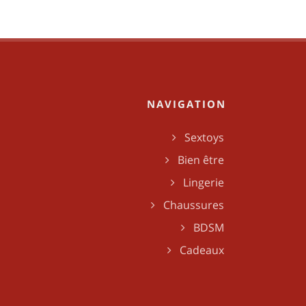
NAVIGATION
Sextoys
Bien être
Lingerie
Chaussures
BDSM
Cadeaux