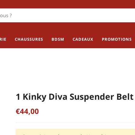
RIE
CHAUSSURES
BDSM
CADEAUX
PROMOTIONS
1 Kinky Diva Suspender Belt
€44,00