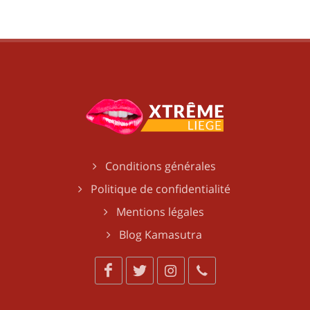
Conditions générales
Politique de confidentialité
Mentions légales
Blog Kamasutra