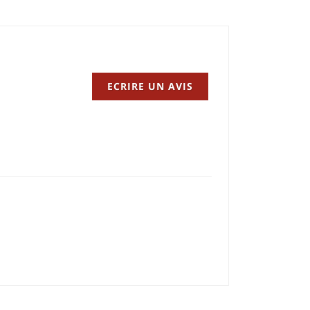
ECRIRE UN AVIS