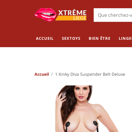
ACCUEIL
SEXTOYS
BIEN ÊTRE
LINGE
Accueil
1 Kinky Diva Suspender Belt Deluxe