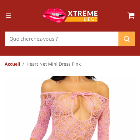
Accueil
Heart Net Mini Dress Pink