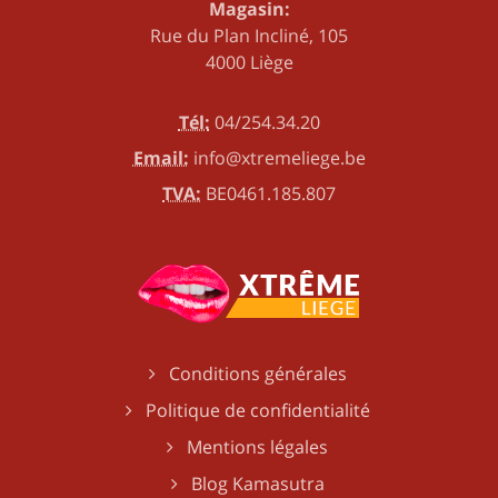
Magasin:
Rue du Plan Incliné, 105
4000 Liège
Tél:
04/254.34.20
Email:
info@xtremeliege.be
TVA:
BE0461.185.807
Conditions générales
Politique de confidentialité
Mentions légales
Blog Kamasutra