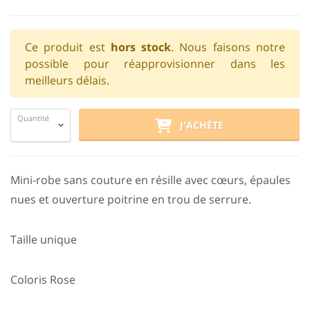
Ce produit est
hors stock
. Nous faisons notre
possible pour réapprovisionner dans les
meilleurs délais.
Quantité
J'ACHÈTE
Mini-robe sans couture en résille avec cœurs, épaules
nues et ouverture poitrine en trou de serrure.
Taille unique
Coloris Rose