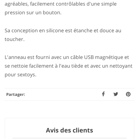
agréables, facilement contrôlables d'une simple
pression sur un bouton.
Sa conception en silicone est étanche et douce au
toucher.
L'anneau est fourni avec un câble USB magnétique et
se nettoie facilement à l'eau tiède et avec un nettoyant
pour sextoys.
Partager:
Avis des clients