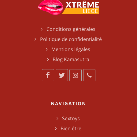
Conditions générales
Politique de confidentialité
Mentions légales
Blog Kamasutra
NAVIGATION
Sextoys
Bien être