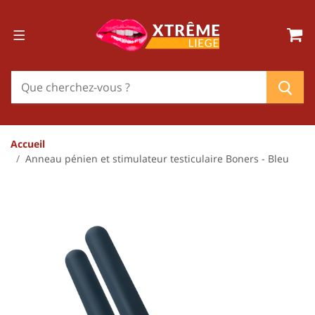
Accueil
Anneau pénien et stimulateur testiculaire Boners - Bleu