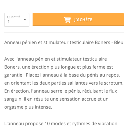
Quantité
J'ACHÈTE
Anneau pénien et stimulateur testiculaire Boners - Bleu
Avec l'anneau pénien et stimulateur testiculaire
Boners, une érection plus longue et plus ferme est
garantie ! Placez l'anneau à la base du pénis au repos,
en orientant les deux parties saillantes vers le scrotum.
En érection, l'anneau serre le pénis, réduisant le flux
sanguin. Il en résulte une sensation accrue et un
orgasme plus intense.
L'anneau propose 10 modes et rythmes de vibration