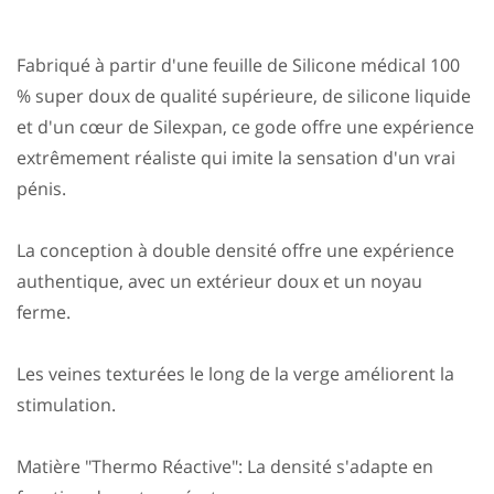
Fabriqué à partir d'une feuille de Silicone médical 100
% super doux de qualité supérieure, de silicone liquide
et d'un cœur de Silexpan, ce gode offre une expérience
extrêmement réaliste qui imite la sensation d'un vrai
pénis.
La conception à double densité offre une expérience
authentique, avec un extérieur doux et un noyau
ferme.
Les veines texturées le long de la verge améliorent la
stimulation.
Matière "Thermo Réactive": La densité s'adapte en