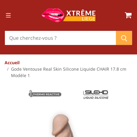
Accueil
Gode Ventouse Real Skin Silicone Liquide CHAIR 17.8 cm
Modèle 1