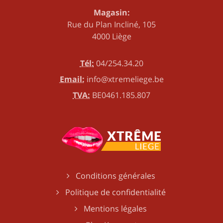
Magasin:
Rue du Plan Incliné, 105
4000 Liège
Tél:
04/254.34.20
Email:
info@xtremeliege.be
TVA:
BE0461.185.807
Conditions générales
Politique de confidentialité
Mentions légales