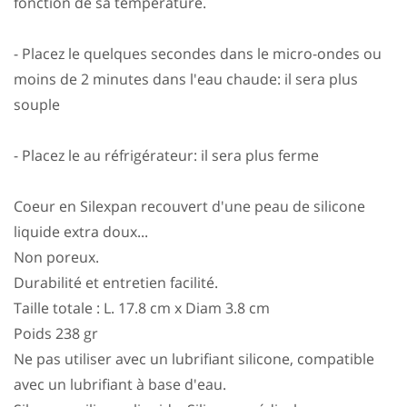
fonction de sa température.
- Placez le quelques secondes dans le micro-ondes ou
moins de 2 minutes dans l'eau chaude: il sera plus
souple
- Placez le au réfrigérateur: il sera plus ferme
Coeur en Silexpan recouvert d'une peau de silicone
liquide extra doux...
Non poreux.
Durabilité et entretien facilité.
Taille totale : L. 17.8 cm x Diam 3.8 cm
Poids 238 gr
Ne pas utiliser avec un lubrifiant silicone, compatible
avec un lubrifiant à base d'eau.