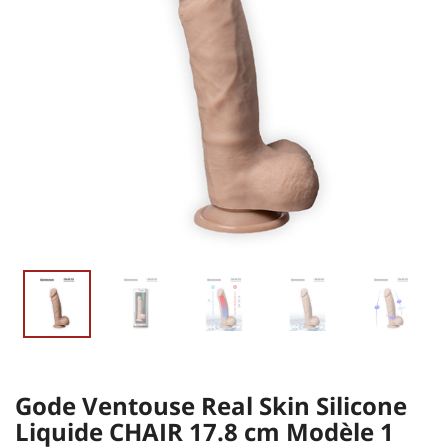
Gode Ventouse Real Skin Silicone
Liquide CHAIR 17.8 cm Modèle 1