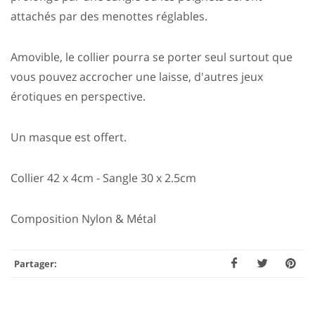
attachés par des menottes réglables.
Amovible, le collier pourra se porter seul surtout que
vous pouvez accrocher une laisse, d'autres jeux
érotiques en perspective.
Un masque est offert.
Collier 42 x 4cm - Sangle 30 x 2.5cm
Composition Nylon & Métal
Partager: