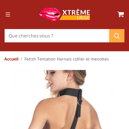
Accueil
Fetish Tentation Harnais collier et menottes