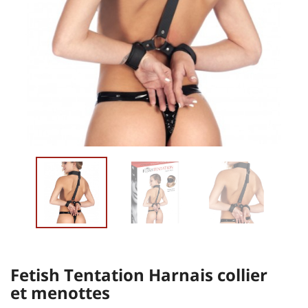
Fetish Tentation Harnais collier
et menottes