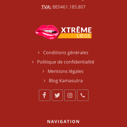
TVA:
BE0461.185.807
Conditions générales
Politique de confidentialité
Mentions légales
Blog Kamasutra
NAVIGATION