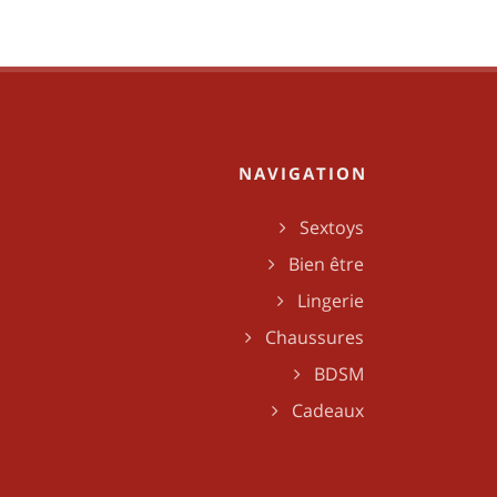
NAVIGATION
Sextoys
Bien être
Lingerie
Chaussures
BDSM
Cadeaux