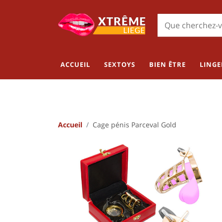
ACCUEIL
SEXTOYS
BIEN ÊTRE
LINGE
Accueil
Cage pénis Parceval Gold