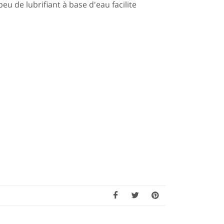
u de lubrifiant à base d'eau facilite