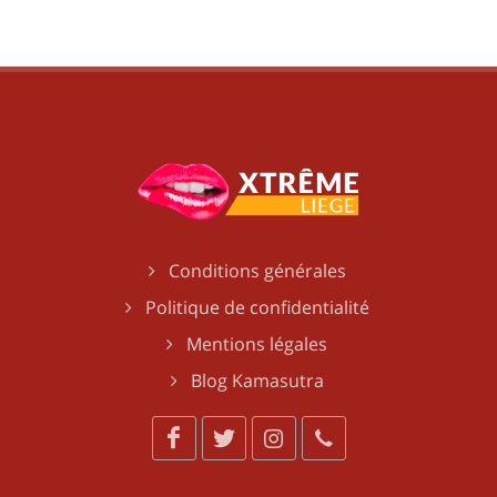
Conditions générales
Politique de confidentialité
Mentions légales
Blog Kamasutra