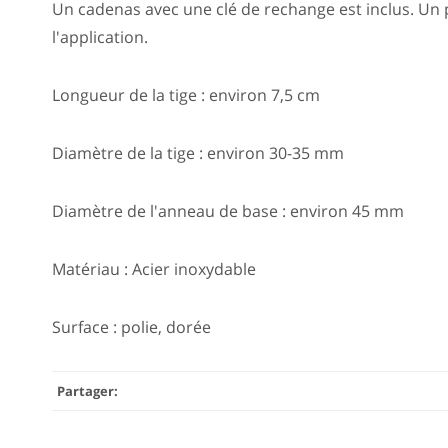
Un cadenas avec une clé de rechange est inclus. Un pe
l'application.
Longueur de la tige : environ 7,5 cm
Diamètre de la tige : environ 30-35 mm
Diamètre de l'anneau de base : environ 45 mm
Matériau : Acier inoxydable
Surface : polie, dorée
Partager: