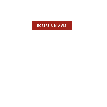
ECRIRE UN AVIS