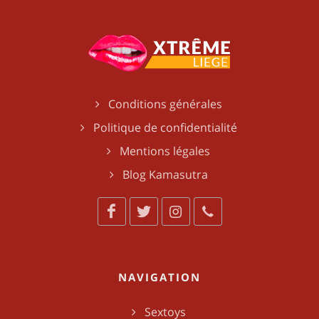
Conditions générales
Politique de confidentialité
Mentions légales
Blog Kamasutra
NAVIGATION
Sextoys