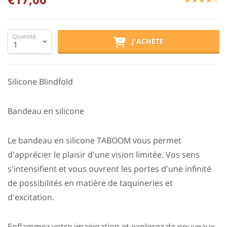
Quantité
J'ACHÈTE
Silicone Blindfold
Bandeau en silicone
Le bandeau en silicone TABOOM vous permet
d'apprécier le plaisir d'une vision limitée. Vos sens
s'intensifient et vous ouvrent les portes d'une infinité
de possibilités en matière de taquineries et
d'excitation.
Enflammez votre imagination et explorez de nouveaux