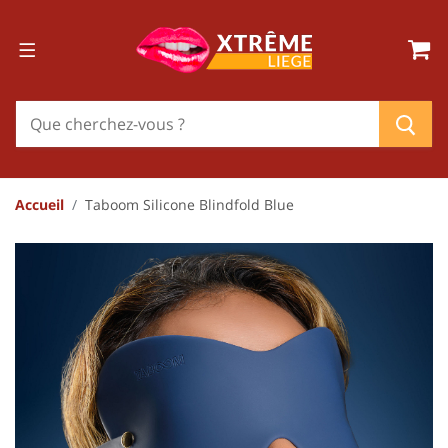
Accueil
Taboom Silicone Blindfold Blue