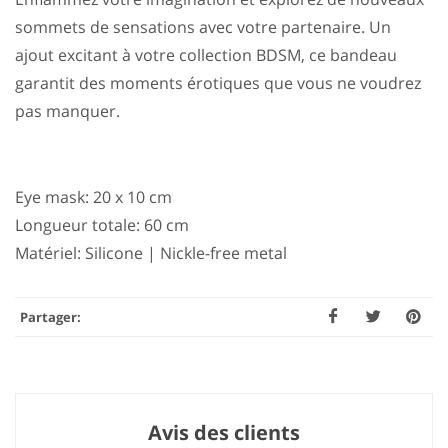
sommets de sensations avec votre partenaire. Un
ajout excitant à votre collection BDSM, ce bandeau
garantit des moments érotiques que vous ne voudrez
pas manquer.
Eye mask: 20 x 10 cm
Longueur totale: 60 cm
Matériel: Silicone | Nickle-free metal
Partager:
Avis des clients