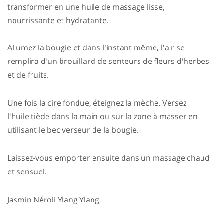
transformer en une huile de massage lisse,
nourrissante et hydratante.
Allumez la bougie et dans l'instant même, l'air se
remplira d'un brouillard de senteurs de fleurs d'herbes
et de fruits.
Une fois la cire fondue, éteignez la mèche. Versez
l'huile tiède dans la main ou sur la zone à masser en
utilisant le bec verseur de la bougie.
Laissez-vous emporter ensuite dans un massage chaud
et sensuel.
Jasmin Néroli Ylang Ylang