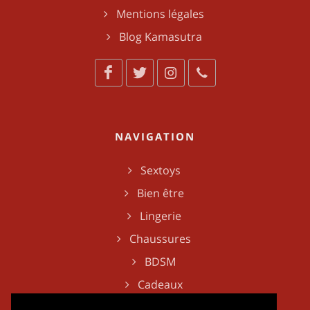
Mentions légales
Blog Kamasutra
NAVIGATION
Sextoys
Bien être
Lingerie
Chaussures
BDSM
Cadeaux