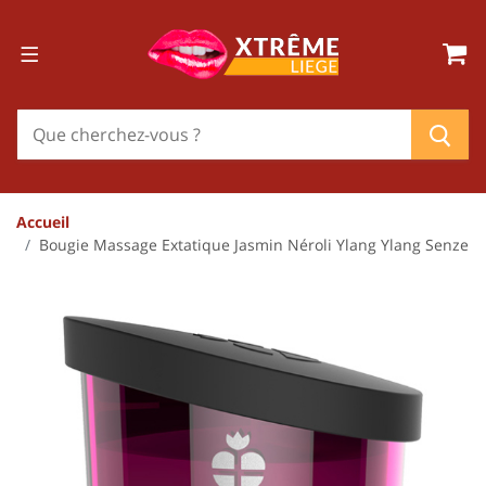
Accueil
Bougie Massage Extatique Jasmin Néroli Ylang Ylang Senze