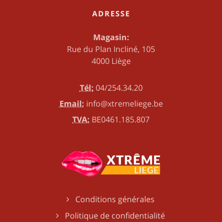
ADRESSE
Magasin:
Rue du Plan Incliné, 105
4000 Liège
Tél:
04/254.34.20
Email:
info@xtremeliege.be
TVA:
BE0461.185.807
Conditions générales
Politique de confidentialité