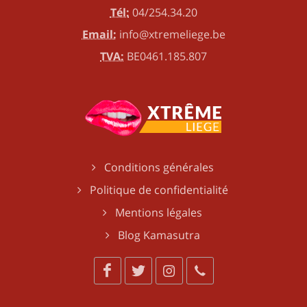
Tél:
04/254.34.20
Email:
info@xtremeliege.be
TVA:
BE0461.185.807
Conditions générales
Politique de confidentialité
Mentions légales
Blog Kamasutra