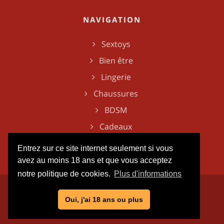
NAVIGATION
Sextoys
Bien être
Lingerie
Chaussures
BDSM
Cadeaux
Entrez sur ce site internet seulement si vous
avez au moins 18 ans et que vous acceptez
notre politique de cookies.
Plus d'informations
Oui, j'ai 18 ans ou plus
2026, Xtrême Video Liège. Tous droits réservés.