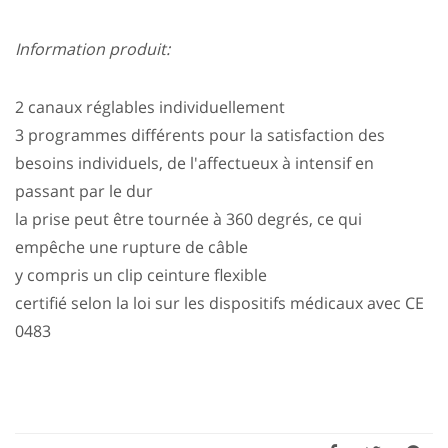
Information produit:
2 canaux réglables individuellement
3 programmes différents pour la satisfaction des
besoins individuels, de l'affectueux à intensif en
passant par le dur
la prise peut être tournée à 360 degrés, ce qui
empêche une rupture de câble
y compris un clip ceinture flexible
certifié selon la loi sur les dispositifs médicaux avec CE
0483