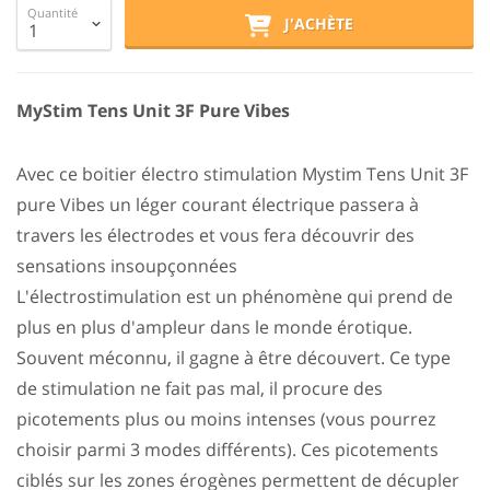
Quantité
J'ACHÈTE
MyStim Tens Unit 3F Pure Vibes
Avec ce boitier électro stimulation Mystim Tens Unit 3F
pure Vibes un léger courant électrique passera à
travers les électrodes et vous fera découvrir des
sensations insoupçonnées
L'électrostimulation est un phénomène qui prend de
plus en plus d'ampleur dans le monde érotique.
Souvent méconnu, il gagne à être découvert. Ce type
de stimulation ne fait pas mal, il procure des
picotements plus ou moins intenses (vous pourrez
choisir parmi 3 modes différents). Ces picotements
ciblés sur les zones érogènes permettent de décupler