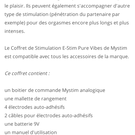
le plaisir. Ils peuvent également s'accompagner d'autre
type de stimulation (pénétration du partenaire par
exemple) pour des orgasmes encore plus longs et plus
intenses.
Le Coffret de Stimulation E-Stim Pure Vibes de Mystim
est compatible avec tous les accessoires de la marque.
Ce coffret contient :
un boitier de commande Mystim analogique
une mallette de rangement
4 électrodes auto-adhésifs
2 câbles pour électrodes auto-adhésifs
une batterie 9V
un manuel d'utilisation