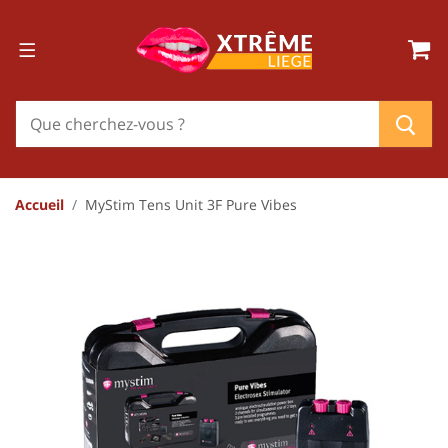
Accueil
MyStim Tens Unit 3F Pure Vibes