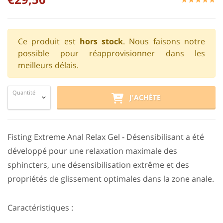
Ce produit est
hors stock
. Nous faisons notre
possible pour réapprovisionner dans les
meilleurs délais.
Quantité
J'ACHÈTE
Fisting Extreme Anal Relax Gel - Désensibilisant a été
développé pour une relaxation maximale des
sphincters, une désensibilisation extrême et des
propriétés de glissement optimales dans la zone anale.
Caractéristiques :