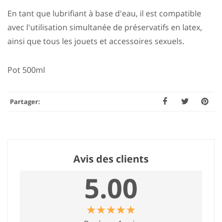
En tant que lubrifiant à base d'eau, il est compatible
avec l'utilisation simultanée de préservatifs en latex,
ainsi que tous les jouets et accessoires sexuels.
Pot 500ml
Partager:
Avis des clients
5.00
☆
★
☆
★
☆
★
☆
★
☆
★