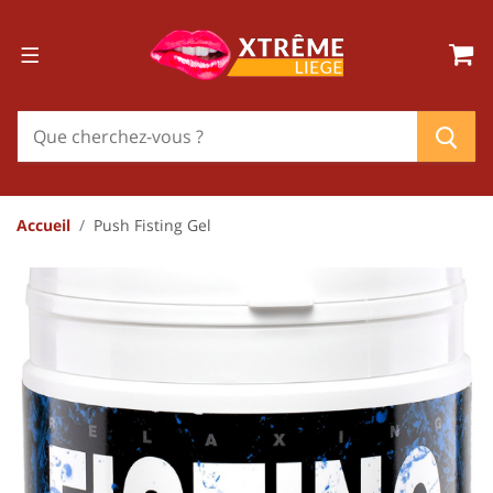
Accueil
Push Fisting Gel