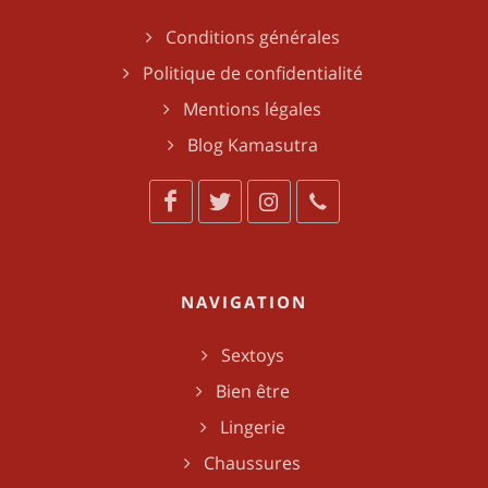
Conditions générales
Politique de confidentialité
Mentions légales
Blog Kamasutra
NAVIGATION
Sextoys
Bien être
Lingerie
Chaussures