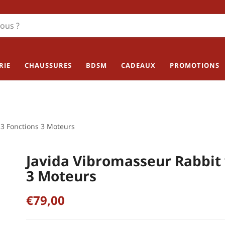
RIE
CHAUSSURES
BDSM
CADEAUX
PROMOTIONS
 3 Fonctions 3 Moteurs
Javida Vibromasseur Rabbit 
3 Moteurs
€79,00