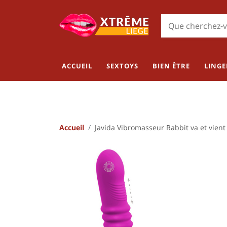
ACCUEIL
SEXTOYS
BIEN ÊTRE
LINGE
Accueil
Javida Vibromasseur Rabbit va et vient