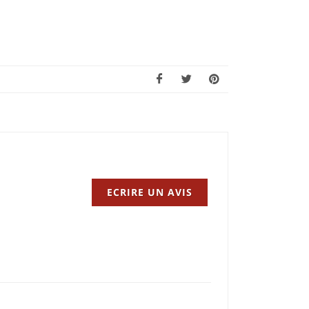
ECRIRE UN AVIS