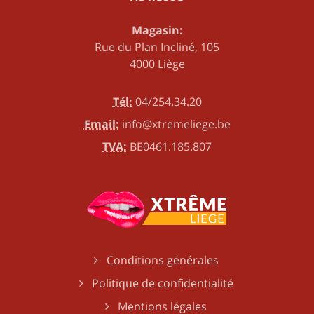
Magasin:
Rue du Plan Incliné, 105
4000 Liège
Tél:
04/254.34.20
Email:
info@xtremeliege.be
TVA:
BE0461.185.807
Conditions générales
Politique de confidentialité
Mentions légales