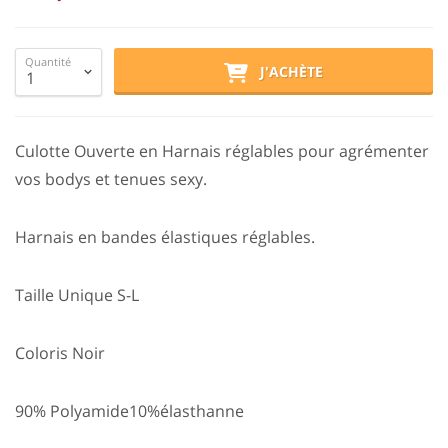
Quantité
J'ACHÈTE
Culotte Ouverte en Harnais réglables pour agrémenter
vos bodys et tenues sexy.
Harnais en bandes élastiques réglables.
Taille Unique S-L
Coloris Noir
90% Polyamide10%élasthanne