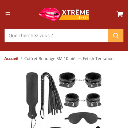
Accueil
Coffret Bondage SM 10 pièces Fetish Tentation