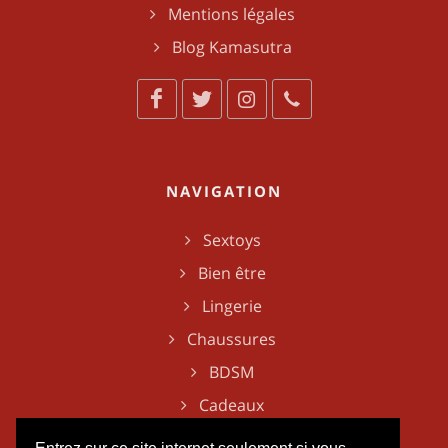
Mentions légales
Blog Kamasutra
NAVIGATION
Sextoys
Bien être
Lingerie
Chaussures
BDSM
Cadeaux