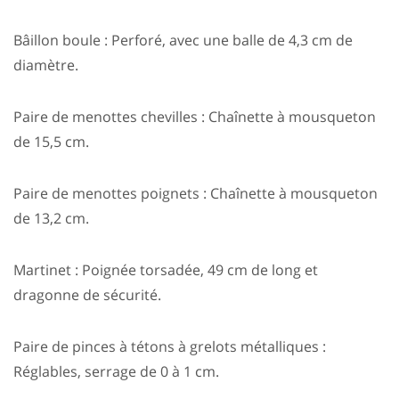
Bâillon boule : Perforé, avec une balle de 4,3 cm de
diamètre.
Paire de menottes chevilles : Chaînette à mousqueton
de 15,5 cm.
Paire de menottes poignets : Chaînette à mousqueton
de 13,2 cm.
Martinet : Poignée torsadée, 49 cm de long et
dragonne de sécurité.
Paire de pinces à tétons à grelots métalliques :
Réglables, serrage de 0 à 1 cm.