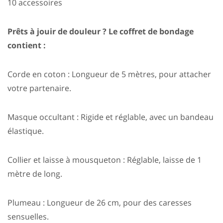
10 accessoires
Prêts à jouir de douleur ? Le coffret de bondage
contient :
Corde en coton : Longueur de 5 mètres, pour attacher
votre partenaire.
Masque occultant : Rigide et réglable, avec un bandeau
élastique.
Collier et laisse à mousqueton : Réglable, laisse de 1
mètre de long.
Plumeau : Longueur de 26 cm, pour des caresses
sensuelles.