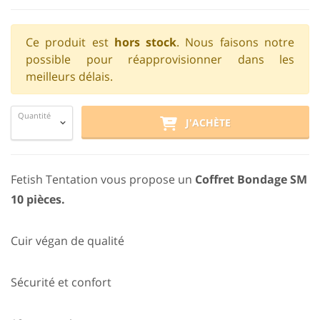
Ce produit est
hors stock
. Nous faisons notre
possible pour réapprovisionner dans les
meilleurs délais.
Quantité
J'ACHÈTE
Fetish Tentation vous propose un
Coffret Bondage SM
10 pièces.
Cuir végan de qualité
Sécurité et confort