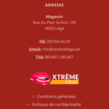
ADRESSE
Magasin:
Rue du Plan Incliné, 105
4000 Liège
Tél:
04/254.34.20
Email:
info@xtremeliege.be
TVA:
BE0461.185.807
Conditions générales
Politique de confidentialité