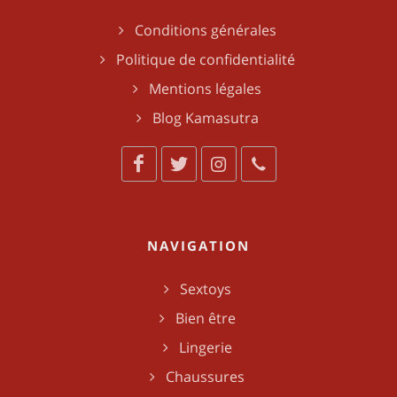
Conditions générales
Politique de confidentialité
Mentions légales
Blog Kamasutra
NAVIGATION
Sextoys
Bien être
Lingerie
Chaussures