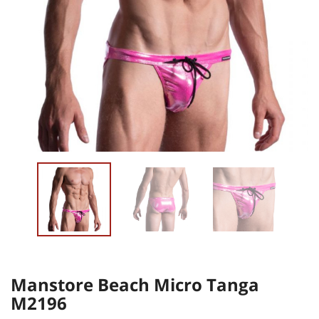
Manstore Beach Micro Tanga
M2196