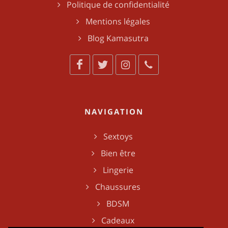
Politique de confidentialité
Mentions légales
Blog Kamasutra
NAVIGATION
Sextoys
Bien être
Lingerie
Chaussures
BDSM
Cadeaux