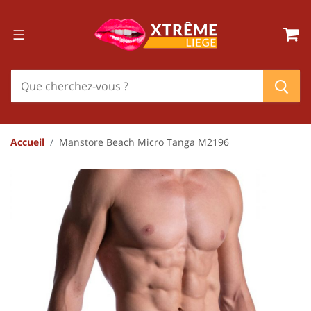
Accueil
Manstore Beach Micro Tanga M2196