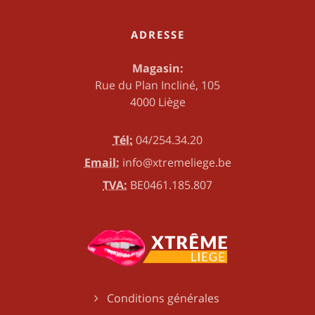
ADRESSE
Magasin:
Rue du Plan Incliné, 105
4000 Liège
Tél:
04/254.34.20
Email:
info@xtremeliege.be
TVA:
BE0461.185.807
Conditions générales