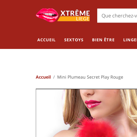
ACCUEIL
SEXTOYS
BIEN ÊTRE
LINGE
Accueil
Mini Plumeau Secret Play Rouge