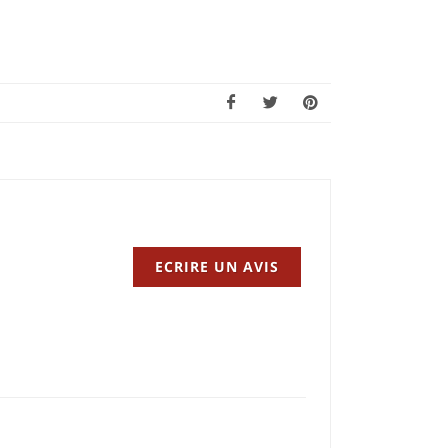
ECRIRE UN AVIS