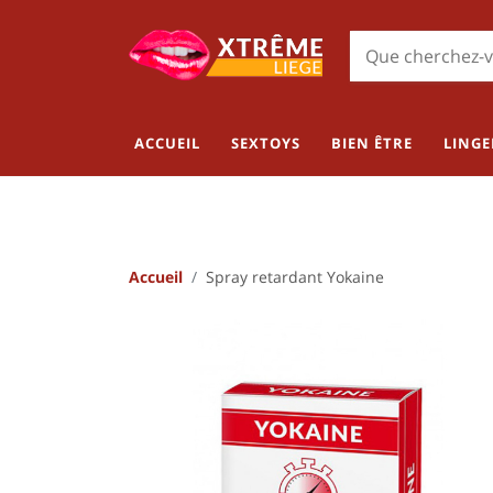
ACCUEIL
SEXTOYS
BIEN ÊTRE
LINGE
Accueil
Spray retardant Yokaine