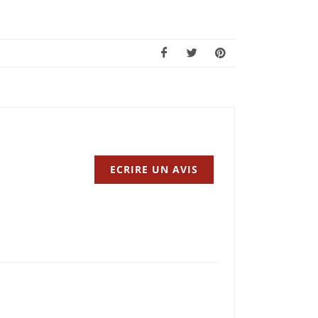
ECRIRE UN AVIS