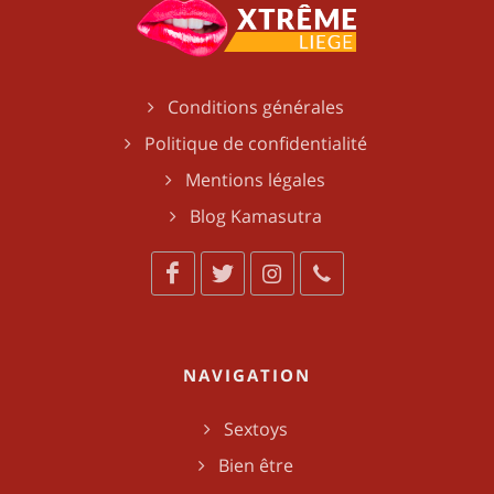
Conditions générales
Politique de confidentialité
Mentions légales
Blog Kamasutra
NAVIGATION
Sextoys
Bien être