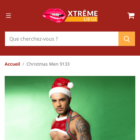
Accueil
Christmas Men 9133