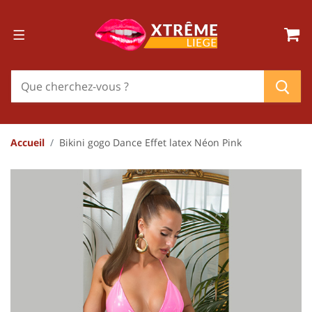
Accueil
Bikini gogo Dance Effet latex Néon Pink