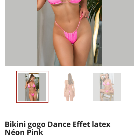
Bikini gogo Dance Effet latex
Néon Pink