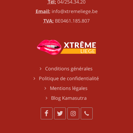
Tél:
04/254.34.20
Email:
info@xtremeliege.be
TVA:
BE0461.185.807
Conditions générales
Politique de confidentialité
Mentions légales
Blog Kamasutra