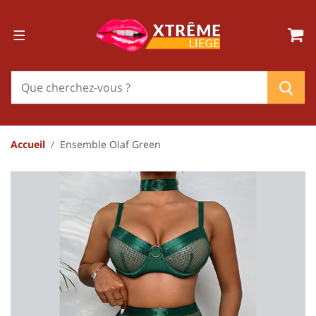
Accueil
Ensemble Olaf Green