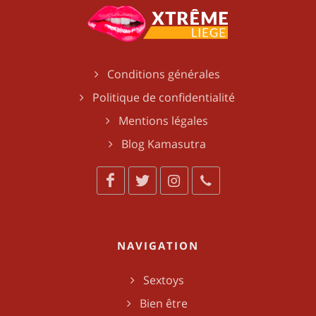
Conditions générales
Politique de confidentialité
Mentions légales
Blog Kamasutra
NAVIGATION
Sextoys
Bien être