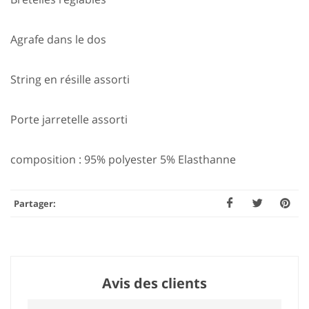
Agrafe dans le dos
String en résille assorti
Porte jarretelle assorti
composition : 95% polyester 5% Elasthanne
Partager:
Avis des clients