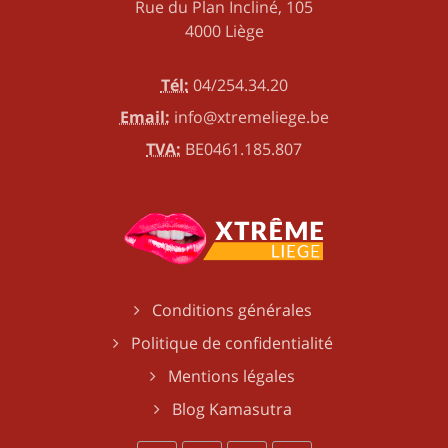
Rue du Plan Incliné, 105
4000 Liège
Tél:
04/254.34.20
Email:
info@xtremeliege.be
TVA:
BE0461.185.807
Conditions générales
Politique de confidentialité
Mentions légales
Blog Kamasutra