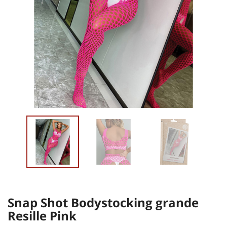
Snap Shot Bodystocking grande
Resille Pink