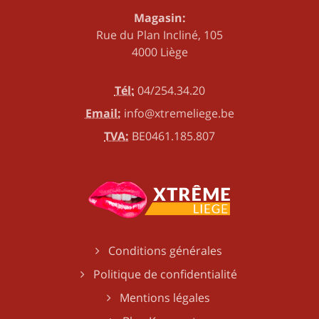
Magasin:
Rue du Plan Incliné, 105
4000 Liège
Tél:
04/254.34.20
Email:
info@xtremeliege.be
TVA:
BE0461.185.807
Conditions générales
Politique de confidentialité
Mentions légales