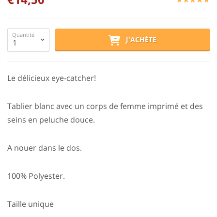
Quantité
J'ACHÈTE
Le délicieux eye-catcher!
Tablier blanc avec un corps de femme imprimé et des
seins en peluche douce.
A nouer dans le dos.
100% Polyester.
Taille unique