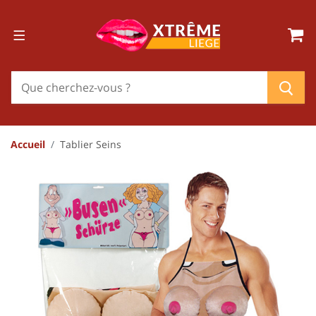
Accueil
Tablier Seins