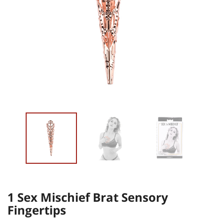
1 Sex Mischief Brat Sensory
Fingertips