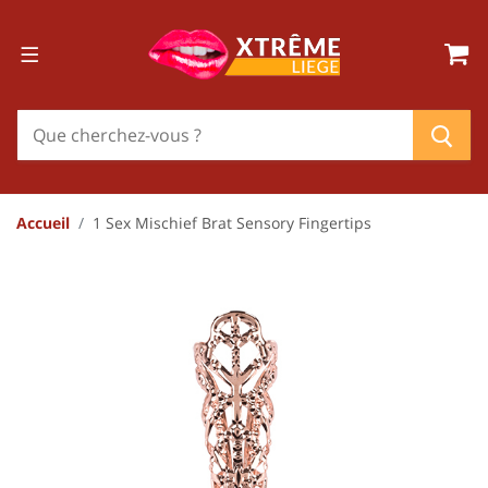
Accueil
1 Sex Mischief Brat Sensory Fingertips