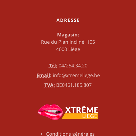
ADRESSE
Magasin:
Rue du Plan Incliné, 105
4000 Liège
Tél:
04/254.34.20
Email:
info@xtremeliege.be
TVA:
BE0461.185.807
Conditions générales