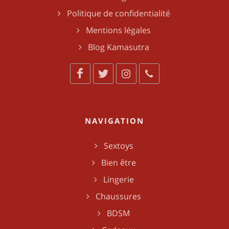
Politique de confidentialité
Mentions légales
Blog Kamasutra
NAVIGATION
Sextoys
Bien être
Lingerie
Chaussures
BDSM