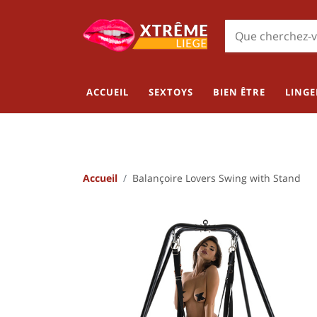
ACCUEIL
SEXTOYS
BIEN ÊTRE
LINGE
Accueil
Balançoire Lovers Swing with Stand