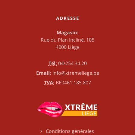
ADRESSE
Magasin:
Rue du Plan Incliné, 105
4000 Liège
Tél:
04/254.34.20
Email:
info@xtremeliege.be
TVA:
BE0461.185.807
Conditions générales