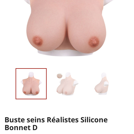
Buste seins Réalistes Silicone
Bonnet D