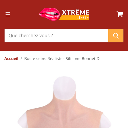
Accueil
Buste seins Réalistes Silicone Bonnet D