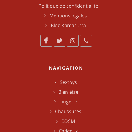
Politique de confidentialité
Mentions légales
Blog Kamasutra
NAVIGATION
Sextoys
Bien être
Lingerie
Chaussures
BDSM
Cadeaux