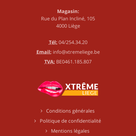
Magasin:
Rue du Plan Incliné, 105
4000 Liège
Tél:
04/254.34.20
Email:
info@xtremeliege.be
TVA:
BE0461.185.807
Conditions générales
Politique de confidentialité
Mentions légales