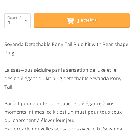
Quantité
J'ACHÈTE
Sevanda Detachable Pony-Tail Plug Kit with Pear-shape
Plug
Laissez-vous séduire par la sensation de luxe et le
design élégant du kit plug détachable Sevanda Pony-
Tail.
Parfait pour ajouter une touche d'élégance à vos
moments intimes, ce kit est un must pour tous ceux
qui cherchent à élever leur jeu.
Explorez de nouvelles sensations avec le kit Sevanda