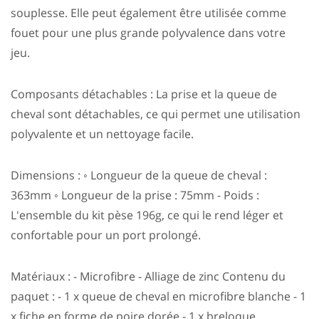
souplesse. Elle peut également être utilisée comme
fouet pour une plus grande polyvalence dans votre
jeu.
Composants détachables : La prise et la queue de
cheval sont détachables, ce qui permet une utilisation
polyvalente et un nettoyage facile.
Dimensions : ◦ Longueur de la queue de cheval :
363mm ◦ Longueur de la prise : 75mm - Poids :
L'ensemble du kit pèse 196g, ce qui le rend léger et
confortable pour un port prolongé.
Matériaux : - Microfibre - Alliage de zinc Contenu du
paquet : - 1 x queue de cheval en microfibre blanche - 1
x fiche en forme de poire dorée - 1 x breloque