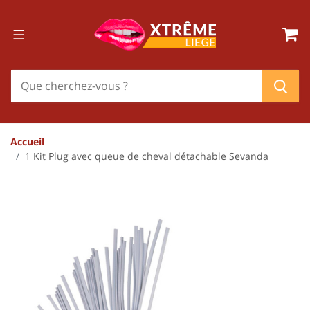
Accueil
1 Kit Plug avec queue de cheval détachable Sevanda