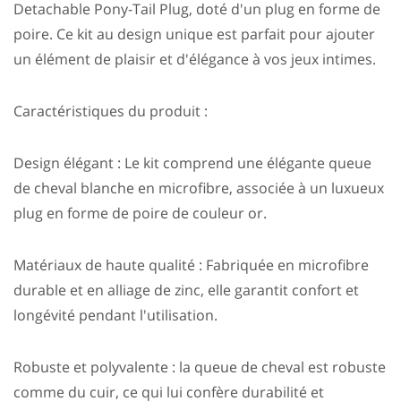
Detachable Pony-Tail Plug, doté d'un plug en forme de
poire. Ce kit au design unique est parfait pour ajouter
un élément de plaisir et d'élégance à vos jeux intimes.
Caractéristiques du produit :
Design élégant : Le kit comprend une élégante queue
de cheval blanche en microfibre, associée à un luxueux
plug en forme de poire de couleur or.
Matériaux de haute qualité : Fabriquée en microfibre
durable et en alliage de zinc, elle garantit confort et
longévité pendant l'utilisation.
Robuste et polyvalente : la queue de cheval est robuste
comme du cuir, ce qui lui confère durabilité et