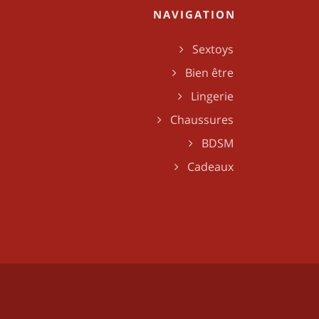
NAVIGATION
Sextoys
Bien être
Lingerie
Chaussures
BDSM
Cadeaux