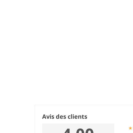
Avis des clients
★