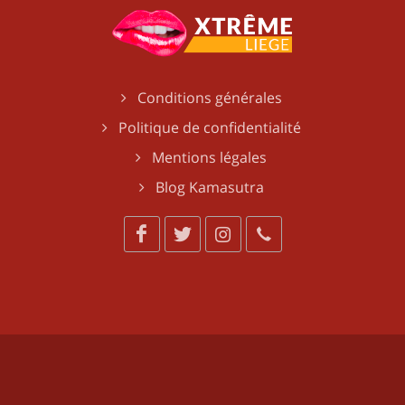
Conditions générales
Politique de confidentialité
Mentions légales
Blog Kamasutra