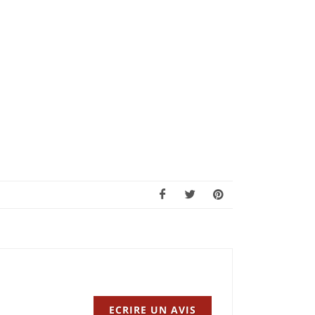
ECRIRE UN AVIS