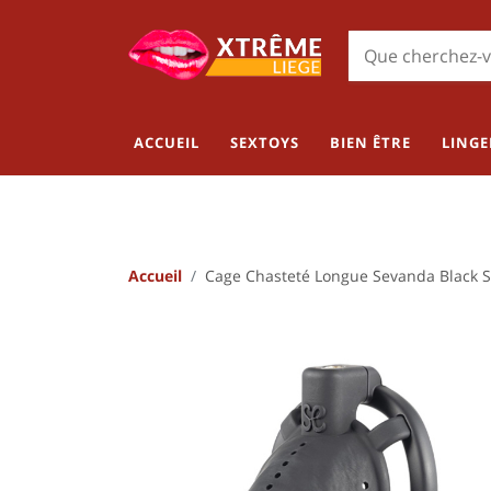
ACCUEIL
SEXTOYS
BIEN ÊTRE
LINGE
Accueil
Cage Chasteté Longue Sevanda Black S