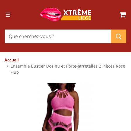
Accueil
Ensemble Bustier Dos nu et Porte-Jarretelles 2 Pièces Rose
Fluo