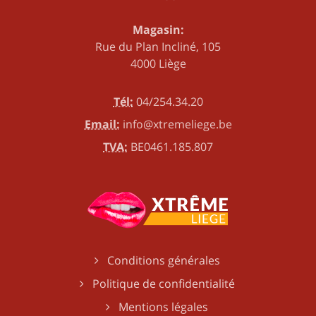
Magasin:
Rue du Plan Incliné, 105
4000 Liège
Tél:
04/254.34.20
Email:
info@xtremeliege.be
TVA:
BE0461.185.807
Conditions générales
Politique de confidentialité
Mentions légales