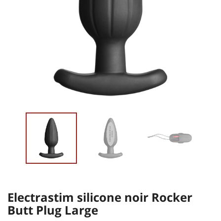
Electrastim silicone noir Rocker
Butt Plug Large