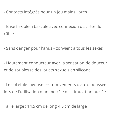
- Contacts intégrés pour un jeu mains libres
- Base flexible à bascule avec connexion discrète du
câble
- Sans danger pour l'anus - convient à tous les sexes
- Hautement conducteur avec la sensation de douceur
et de souplesse des jouets sexuels en silicone
- Le col effilé favorise les mouvements d'auto poussée
lors de l'utilisation d'un modèle de stimulation pulsée.
Taille large : 14,5 cm de long 4,5 cm de large