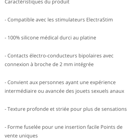
Caractéristiques du produit
- Compatible avec les stimulateurs ElectraStim
- 100% silicone médical durci au platine
- Contacts électro-conducteurs bipolaires avec
connexion à broche de 2 mm intégrée
- Convient aux personnes ayant une expérience
intermédiaire ou avancée des jouets sexuels anaux
- Texture profonde et striée pour plus de sensations
- Forme fuselée pour une insertion facile Points de
vente uniques