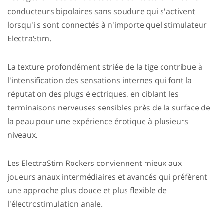
conducteurs bipolaires sans soudure qui s'activent
lorsqu'ils sont connectés à n'importe quel stimulateur
ElectraStim.
La texture profondément striée de la tige contribue à
l'intensification des sensations internes qui font la
réputation des plugs électriques, en ciblant les
terminaisons nerveuses sensibles près de la surface de
la peau pour une expérience érotique à plusieurs
niveaux.
Les ElectraStim Rockers conviennent mieux aux
joueurs anaux intermédiaires et avancés qui préfèrent
une approche plus douce et plus flexible de
l'électrostimulation anale.