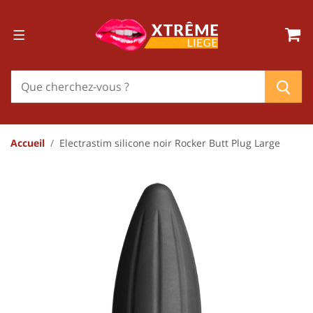
Accueil
Electrastim silicone noir Rocker Butt Plug Large