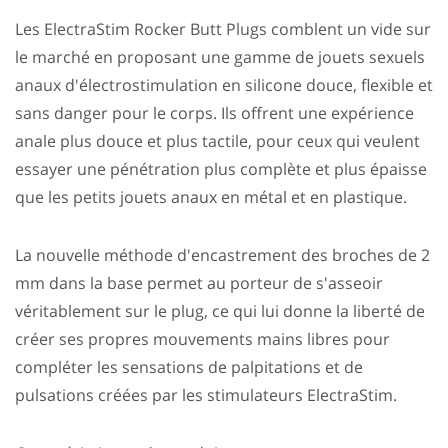
Les ElectraStim Rocker Butt Plugs comblent un vide sur
le marché en proposant une gamme de jouets sexuels
anaux d'électrostimulation en silicone douce, flexible et
sans danger pour le corps. Ils offrent une expérience
anale plus douce et plus tactile, pour ceux qui veulent
essayer une pénétration plus complète et plus épaisse
que les petits jouets anaux en métal et en plastique.
La nouvelle méthode d'encastrement des broches de 2
mm dans la base permet au porteur de s'asseoir
véritablement sur le plug, ce qui lui donne la liberté de
créer ses propres mouvements mains libres pour
compléter les sensations de palpitations et de
pulsations créées par les stimulateurs ElectraStim.