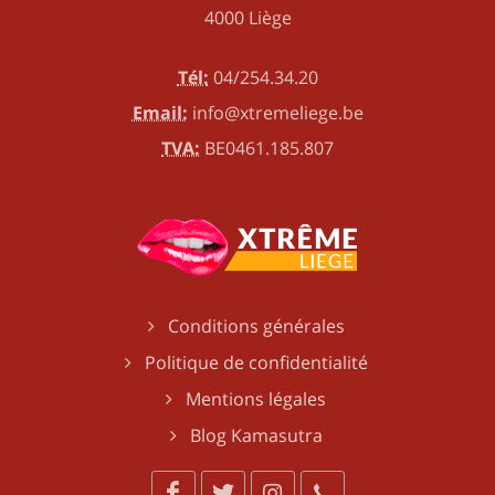
4000 Liège
Tél:
04/254.34.20
Email:
info@xtremeliege.be
TVA:
BE0461.185.807
Conditions générales
Politique de confidentialité
Mentions légales
Blog Kamasutra