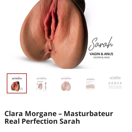
Clara Morgane – Masturbateur
Real Perfection Sarah