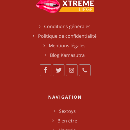
Conditions générales
Politique de confidentialité
Mentions légales
Blog Kamasutra
NAVIGATION
Sextoys
Bien être