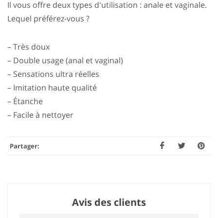
Il vous offre deux types d'utilisation : anale et vaginale.
Lequel préférez-vous ?
– Très doux
– Double usage (anal et vaginal)
– Sensations ultra réelles
– Imitation haute qualité
– Étanche
– Facile à nettoyer
Partager:
Avis des clients