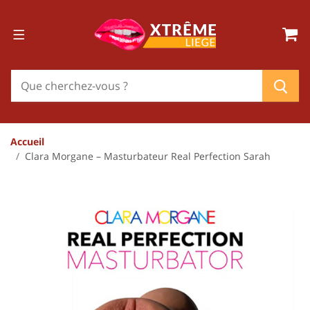
Accueil
Clara Morgane – Masturbateur Real Perfection Sarah