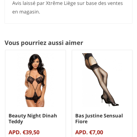
Avis laissé par Xtrême Liège sur base des ventes
en magasin.
Vous pourriez aussi aimer
Beauty Night Dinah
Bas Justine Sensual
Teddy
Fiore
APD. €39,50
APD. €7,00