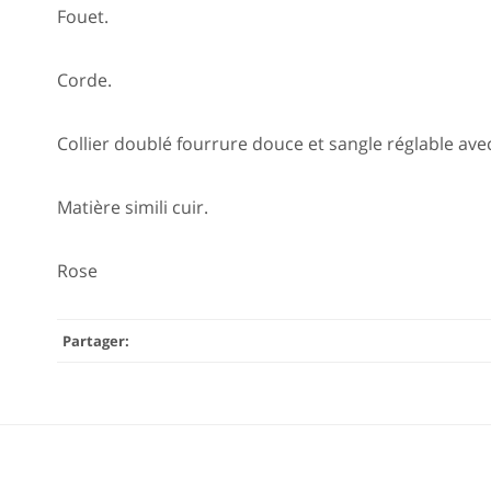
Fouet.
Corde.
Collier doublé fourrure douce et sangle réglable ave
Matière simili cuir.
Rose
Partager: