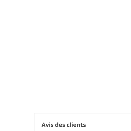
Avis des clients