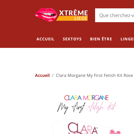
ACCUEIL
SEXTOYS
BIEN ÊTRE
LINGE
Accueil
Clara Morgane My First Fetish Kit Rose