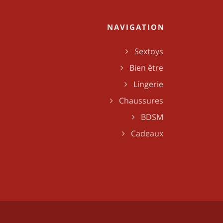
NAVIGATION
Sextoys
Bien être
Lingerie
Chaussures
BDSM
Cadeaux