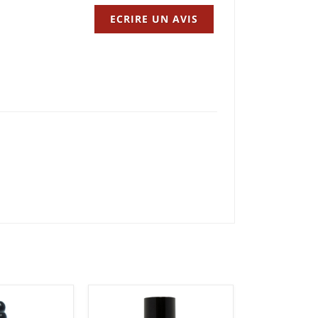
ECRIRE UN AVIS