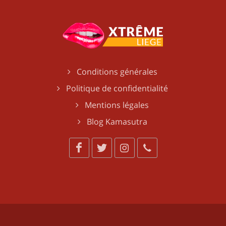
Conditions générales
Politique de confidentialité
Mentions légales
Blog Kamasutra