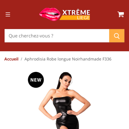
Accueil
Aphrodisia Robe longue Noirhandmade F336