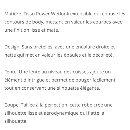
Matière: Tissu Power Wetlook extensible qui épouse les
contours de body, mettant en valeur les courbes avec
une finition lisse et mate.
Design: Sans bretelles, avec une encolure droite et
nette qui met en valeur les épaules et le décolleté.
Fente: Une fente au niveau des cuisses ajoute un
élément d'intrigue et permet de bouger facilement
tout en conservant une silhouette élégante.
Coupe: Taillée à la perfection, cette robe crée une
silhouette lisse et aérodynamique qui flatte la
silhouette.