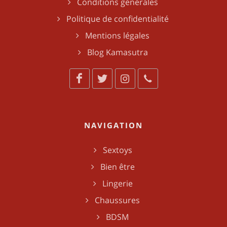
Conditions générales
Politique de confidentialité
Mentions légales
Blog Kamasutra
NAVIGATION
Sextoys
Bien être
Lingerie
Chaussures
BDSM