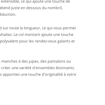
C extensible, ce qui ajoute une touche de
s'étend juste en dessous du nombril,
séduction.
end sur toute la longueur, ce qui vous permet
ouhaitez. Le col montant ajoute une touche
polyvalent pour les rendez-vous galants et
ans manches à des jupes, des pantalons ou
r créer une variété d'ensembles étonnants.
s apportiez une touche d'originalité à votre