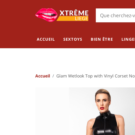
ACCUEIL
SEXTOYS
BIEN ÊTRE
LINGE
Accueil
Glam Wetlook Top with Vinyl Corset N