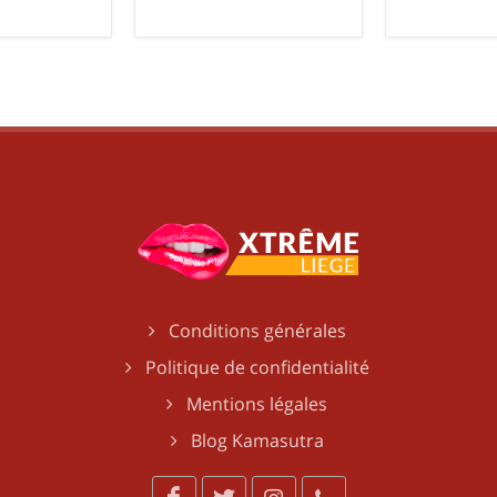
Conditions générales
Politique de confidentialité
Mentions légales
Blog Kamasutra