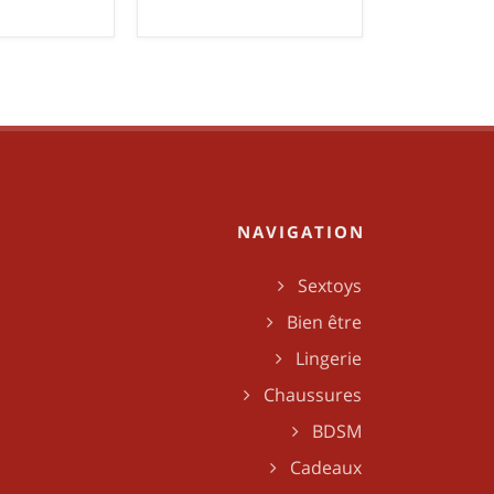
NAVIGATION
Sextoys
Bien être
Lingerie
Chaussures
BDSM
Cadeaux