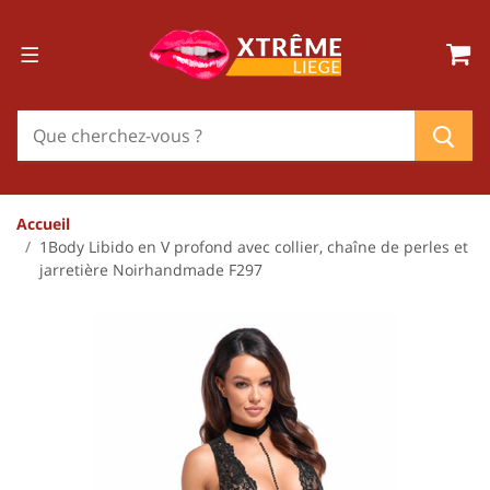
Accueil
1Body Libido en V profond avec collier, chaîne de perles et
jarretière Noirhandmade F297