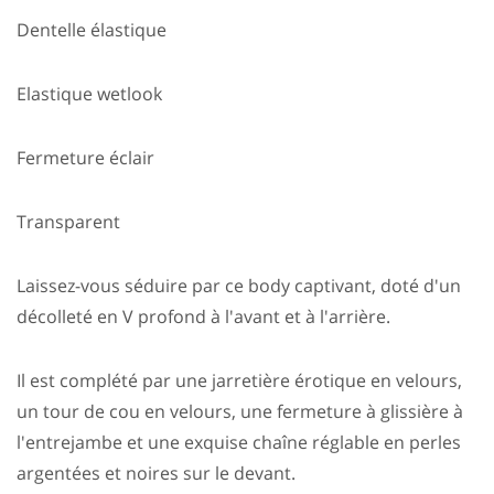
Dentelle élastique
Elastique wetlook
Fermeture éclair
Transparent
Laissez-vous séduire par ce body captivant, doté d'un
décolleté en V profond à l'avant et à l'arrière.
Il est complété par une jarretière érotique en velours,
un tour de cou en velours, une fermeture à glissière à
l'entrejambe et une exquise chaîne réglable en perles
argentées et noires sur le devant.