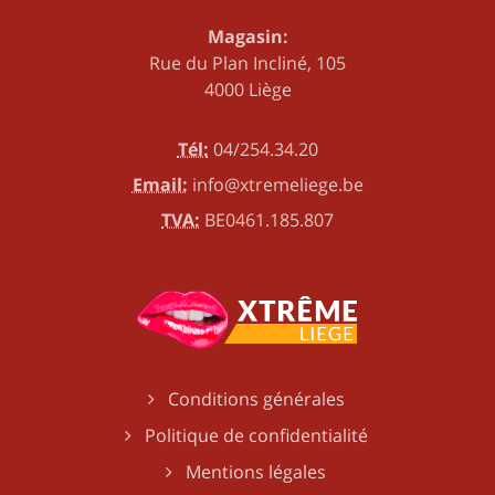
Magasin:
Rue du Plan Incliné, 105
4000 Liège
Tél:
04/254.34.20
Email:
info@xtremeliege.be
TVA:
BE0461.185.807
Conditions générales
Politique de confidentialité
Mentions légales