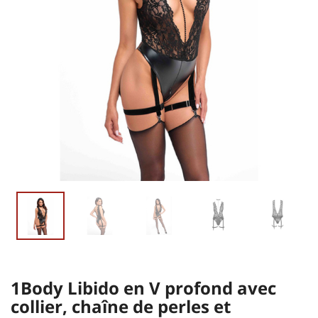
1Body Libido en V profond avec
collier, chaîne de perles et