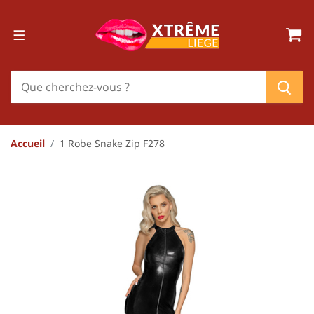
Accueil
1 Robe Snake Zip F278