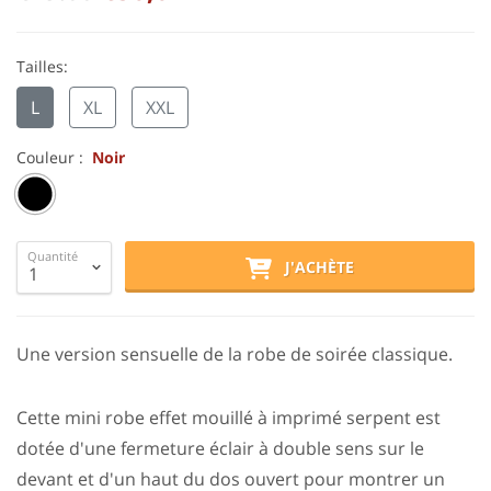
Tailles:
L
XL
XXL
Couleur :
Noir
Quantité
J'ACHÈTE
Une version sensuelle de la robe de soirée classique.
Cette mini robe effet mouillé à imprimé serpent est
dotée d'une fermeture éclair à double sens sur le
devant et d'un haut du dos ouvert pour montrer un