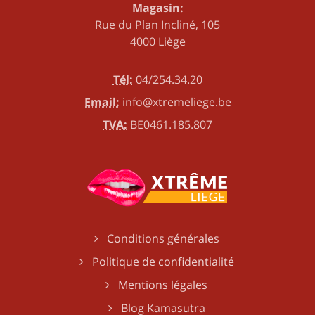
Magasin:
Rue du Plan Incliné, 105
4000 Liège
Tél:
04/254.34.20
Email:
info@xtremeliege.be
TVA:
BE0461.185.807
Conditions générales
Politique de confidentialité
Mentions légales
Blog Kamasutra