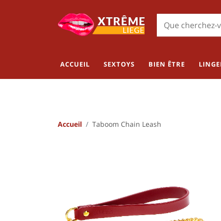
ACCUEIL
SEXTOYS
BIEN ÊTRE
LINGE
Accueil
Taboom Chain Leash