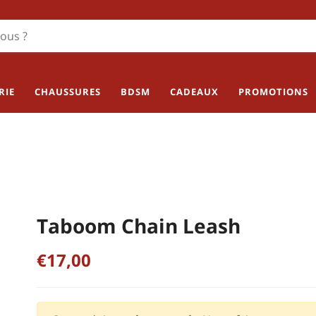
RIE
CHAUSSURES
BDSM
CADEAUX
PROMOTIONS
Taboom Chain Leash
€17,00