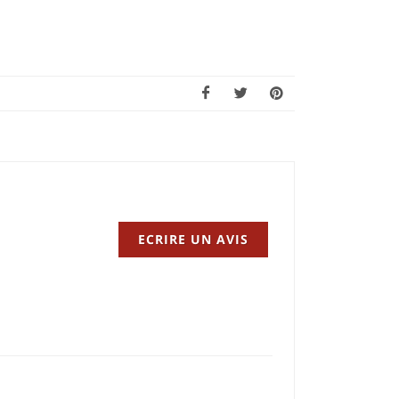
ECRIRE UN AVIS