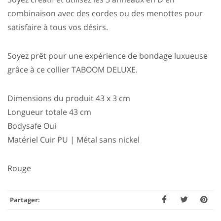
combinaison avec des cordes ou des menottes pour
satisfaire à tous vos désirs.
Soyez prêt pour une expérience de bondage luxueuse
grâce à ce collier TABOOM DELUXE.
Dimensions du produit 43 x 3 cm
Longueur totale 43 cm
Bodysafe Oui
Matériel Cuir PU | Métal sans nickel
Rouge
Partager: