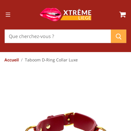
Accueil
Taboom D-Ring Collar Luxe