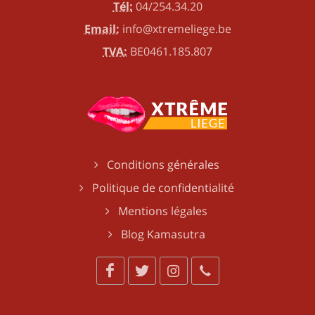
Tél:
04/254.34.20
Email:
info@xtremeliege.be
TVA:
BE0461.185.807
Conditions générales
Politique de confidentialité
Mentions légales
Blog Kamasutra