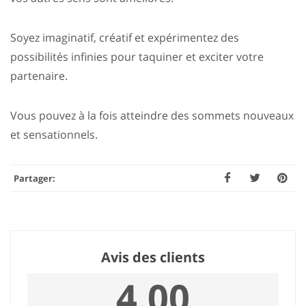
Soyez imaginatif, créatif et expérimentez des
possibilités infinies pour taquiner et exciter votre
partenaire.
Vous pouvez à la fois atteindre des sommets nouveaux
et sensationnels.
Partager:
Avis des clients
4.00