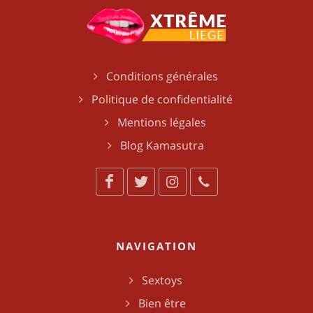
Conditions générales
Politique de confidentialité
Mentions légales
Blog Kamasutra
NAVIGATION
Sextoys
Bien être