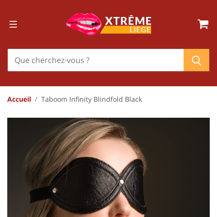
Accueil
Taboom Infinity Blindfold Black