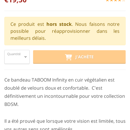
Ce produit est
hors stock
. Nous faisons notre
possible pour réapprovisionner dans les
meilleurs délais.
Quantité
J'ACHÈTE
Ce bandeau TABOOM Infinity en cuir végétalien est
doublé de velours doux et confortable. C'est
définitivement un incontournable pour votre collection
BDSM.
Il a été prouvé que lorsque votre vision est limitée, tous
vos autres sens sont améliorés.